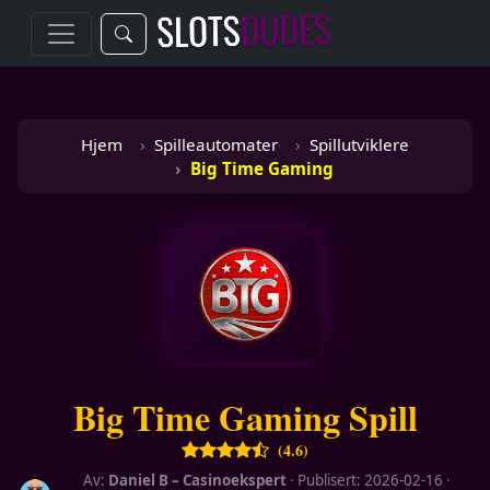
Hjem
Spilleautomater
Spillutviklere
Big Time Gaming
Big Time Gaming Spill
(4.6)
Av:
Daniel B – Casinoekspert
· Publisert: 2026-02-16 ·