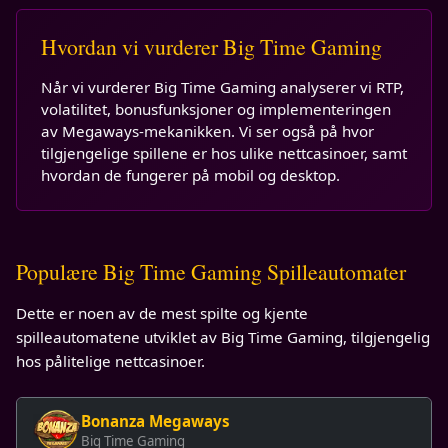
Hvordan vi vurderer Big Time Gaming
Når vi vurderer Big Time Gaming analyserer vi RTP,
volatilitet, bonusfunksjoner og implementeringen
av Megaways-mekanikken. Vi ser også på hvor
tilgjengelige spillene er hos ulike nettcasinoer, samt
hvordan de fungerer på mobil og desktop.
Populære Big Time Gaming Spilleautomater
Dette er noen av de mest spilte og kjente
spilleautomatene utviklet av Big Time Gaming, tilgjengelig
hos pålitelige nettcasinoer.
Bonanza Megaways
Big Time Gaming