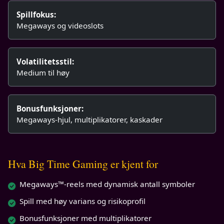
Spillfokus:
Megaways og videoslots
Volatilitetsstil:
Medium til høy
Bonusfunksjoner:
Megaways-hjul, multiplikatorer, kaskader
Hva Big Time Gaming er kjent for
Megaways™-reels med dynamisk antall symboler
Spill med høy varians og risikoprofil
Bonusfunksjoner med multiplikatorer