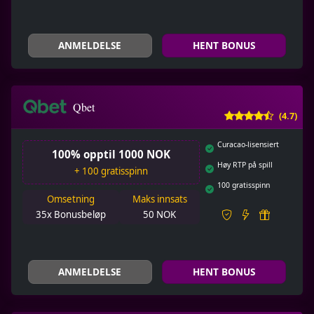
ANMELDELSE
HENT BONUS
Qbet
(4.7)
Curacao-lisensiert
100% opptil 1000 NOK
Høy RTP på spill
+ 100 gratisspinn
100 gratisspinn
Omsetning
Maks innsats
35x Bonusbeløp
50 NOK
ANMELDELSE
HENT BONUS