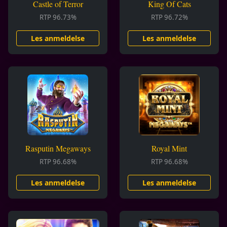
Castle of Terror
King Of Cats
RTP 96.73%
RTP 96.72%
Les anmeldelse
Les anmeldelse
Rasputin Megaways
Royal Mint
RTP 96.68%
RTP 96.68%
Les anmeldelse
Les anmeldelse