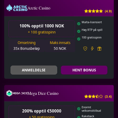
Arctic Casino
(4.9)
Malta-lisensiert
100% opptil 1000 NOK
Høy RTP på spill
+ 100 gratisspinn
100 gratisspinn
Omsetning
Maks innsats
35x Bonusbeløp
50 NOK
ANMELDELSE
HENT BONUS
Mega Dice Casino
(3.4)
Enormt
200% opptil €50000
velkomsttilbud
Rakeback
+ 50 gratisspinn