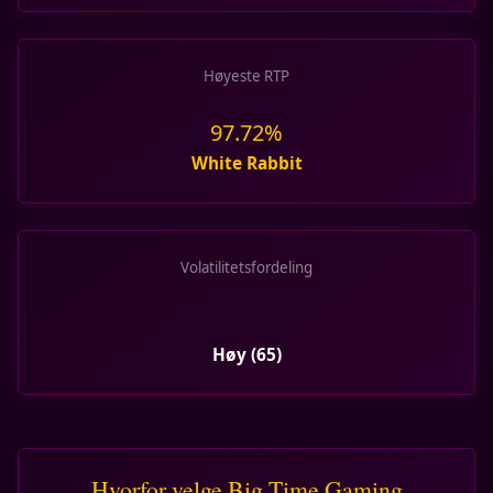
Høyeste RTP
97.72%
White Rabbit
Volatilitetsfordeling
Høy (65)
Hvorfor velge Big Time Gaming