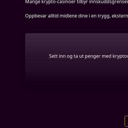
Mange krypto-casinoer tilbyr innskuddsgrenser,
Oppbevar alltid midlene dine i en trygg, ekster
Sett inn og ta ut penger med krypto