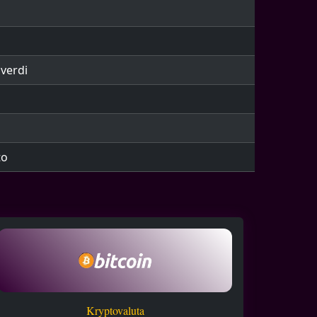
verdi
to
Kryptovaluta