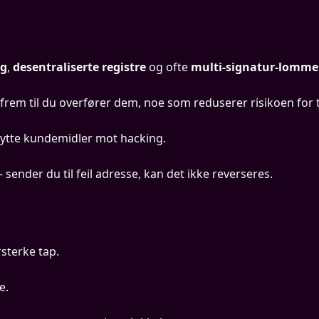
ng
,
desentraliserte registre
og ofte
multi-signatur-lomme
em til du overfører dem, noe som reduserer risikoen for t
kytte kundemidler mot hacking.
 sender du til feil adresse, kan det ikke reverseres.
rsterke tap.
e.