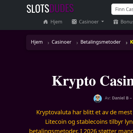
Hjem
Casinoer
Bonu
Hjem
Casinoer
Betalingsmetoder
K
Krypto Casin
Av:
Daniel B –
Kryptovaluta har blitt et av de mes
Litecoin og stablecoins tilbyr 
betalingsmetoder. I 2026 støtter man