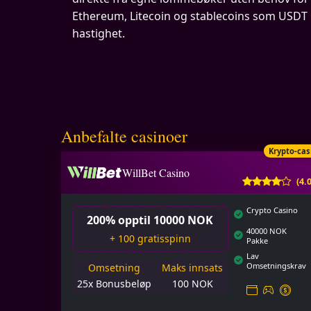
Ethereum, Litecoin og stablecoins som USDT bl
hastighet.
Anbefalte casinoer
Krypto-cas
WillBet Casino
(4.
Crypto Casino
200% opptil 10000 NOK
40000 NOK
+ 100 gratisspinn
Pakke
Lav
Omsetningskrav
Omsetning
Maks innsats
25x Bonusbeløp
100 NOK