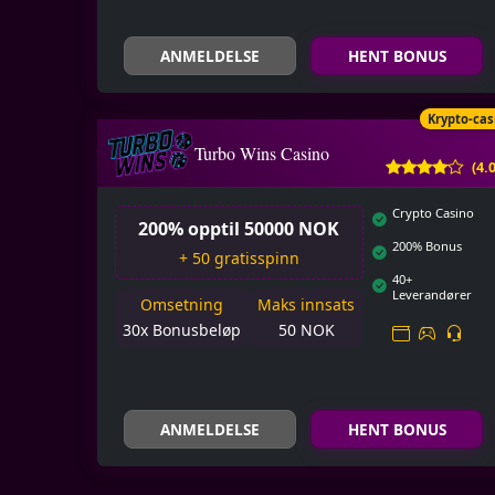
ANMELDELSE
HENT BONUS
Krypto-cas
Turbo Wins Casino
(4.
Crypto Casino
200% opptil 50000 NOK
200% Bonus
+ 50 gratisspinn
40+
Leverandører
Omsetning
Maks innsats
30x Bonusbeløp
50 NOK
ANMELDELSE
HENT BONUS