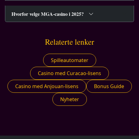
Hvorfor velge MGA-casino i 2025?
Relaterte lenker
Spilleautomater
Casino med Curacao-lisens
Casino med Anjouan-lisens
Bonus Guide
Nyheter