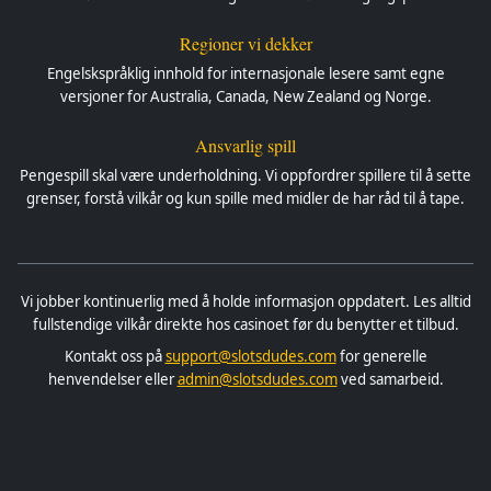
Regioner vi dekker
Engelskspråklig innhold for internasjonale lesere samt egne
versjoner for Australia, Canada, New Zealand og Norge.
Ansvarlig spill
Pengespill skal være underholdning. Vi oppfordrer spillere til å sette
grenser, forstå vilkår og kun spille med midler de har råd til å tape.
Vi jobber kontinuerlig med å holde informasjon oppdatert. Les alltid
fullstendige vilkår direkte hos casinoet før du benytter et tilbud.
Kontakt oss på
support@slotsdudes.com
for generelle
henvendelser eller
admin@slotsdudes.com
ved samarbeid.