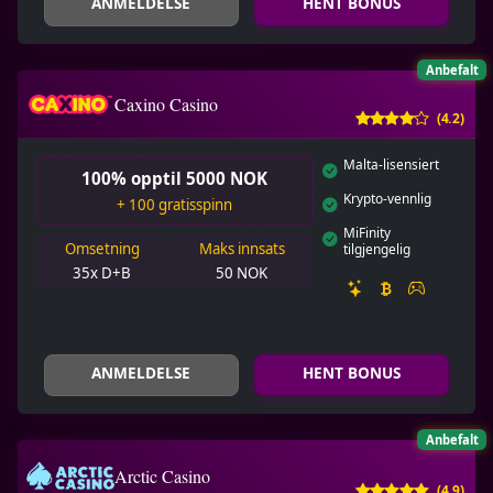
ANMELDELSE
HENT BONUS
Anbefalt
Caxino Casino
(4.2)
Malta-lisensiert
100% opptil 5000 NOK
Krypto-vennlig
+ 100 gratisspinn
MiFinity
Omsetning
Maks innsats
tilgjengelig
35x D+B
50 NOK
ANMELDELSE
HENT BONUS
Anbefalt
Arctic Casino
(4.9)