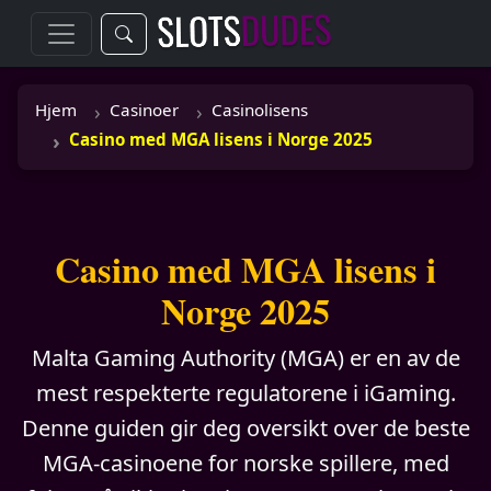
Hjem
Casinoer
Casinolisens
Casino med MGA lisens i Norge 2025
Casino med MGA lisens i
Norge 2025
Malta Gaming Authority (MGA) er en av de
mest respekterte regulatorene i iGaming.
Denne guiden gir deg oversikt over de beste
MGA-casinoene for norske spillere, med