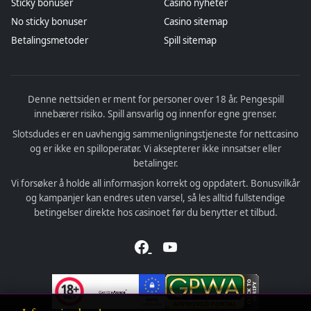
Sticky bonuser
Casino nyheter
No sticky bonuser
Casino sitemap
Betalingsmetoder
Spill sitemap
Denne nettsiden er ment for personer over 18 år. Pengespill
innebærer risiko. Spill ansvarlig og innenfor egne grenser.
Slotsdudes er en uavhengig sammenligningstjeneste for nettcasino
og er ikke en spilloperatør. Vi aksepterer ikke innsatser eller
betalinger.
Vi forsøker å holde all informasjon korrekt og oppdatert. Bonusvilkår
og kampanjer kan endres uten varsel, så les alltid fullstendige
betingelser direkte hos casinoet før du benytter et tilbud.