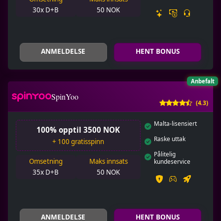
30x D+B
50 NOK
ANMELDELSE
HENT BONUS
Anbefalt
SpinYoo
(4.3)
Malta-lisensiert
100% opptil 3500 NOK
Raske uttak
+ 100 gratisspinn
Pålitelig
Omsetning
Maks innsats
kundeservice
35x D+B
50 NOK
ANMELDELSE
HENT BONUS