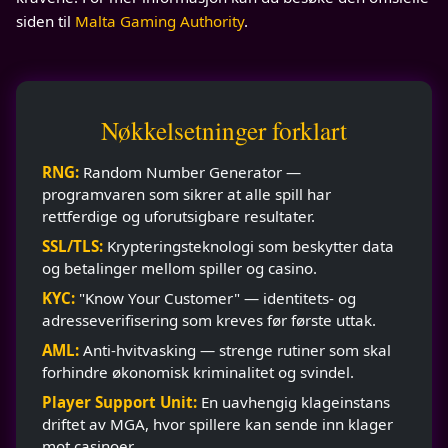
siden til
Malta Gaming Authority
.
Nøkkelsetninger forklart
RNG:
Random Number Generator —
programvaren som sikrer at alle spill har
rettferdige og uforutsigbare resultater.
SSL/TLS:
Krypteringsteknologi som beskytter data
og betalinger mellom spiller og casino.
KYC:
"Know Your Customer" — identitets- og
adresseverifisering som kreves før første uttak.
AML:
Anti-hvitvasking — strenge rutiner som skal
forhindre økonomisk kriminalitet og svindel.
Player Support Unit:
En uavhengig klageinstans
driftet av MGA, hvor spillere kan sende inn klager
mot casinoer.