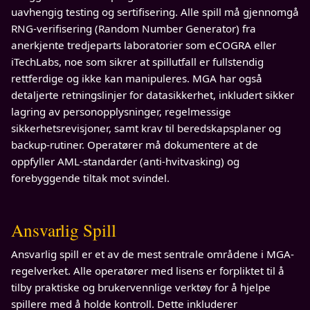
uavhengig testing og sertifisering. Alle spill må gjennomgå
RNG-verifisering (Random Number Generator) fra
anerkjente tredjeparts laboratorier som eCOGRA eller
iTechLabs, noe som sikrer at spillutfall er fullstendig
rettferdige og ikke kan manipuleres. MGA har også
detaljerte retningslinjer for datasikkerhet, inkludert sikker
lagring av personopplysninger, regelmessige
sikkerhetsrevisjoner, samt krav til beredskapsplaner og
backup-rutiner. Operatører må dokumentere at de
oppfyller AML-standarder (anti-hvitvasking) og
forebyggende tiltak mot svindel.
Ansvarlig Spill
Ansvarlig spill er et av de mest sentrale områdene i MGA-
regelverket. Alle operatører med lisens er forpliktet til å
tilby praktiske og brukervennlige verktøy for å hjelpe
spillere med å holde kontroll. Dette inkluderer