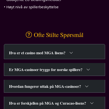
• Høyt nivå av spillerbeskyttelse
Ofte Stilte Spørsmål
Hva er et casino med MGA lisens?
Er MGA-casinoer trygge for norske spillere?
Hvordan fungerer uttak på MGA-casinoer?
Hva er forskjellen på MGA og Curacao-lisens?