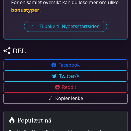
For en samlet oversikt kan du lese mer om ulike
bonustyper
.
Tilbake til Nyhetsstartsiden
DEL
Facebook
Twitter/X
Reddit
Kopier lenke
Populært nå