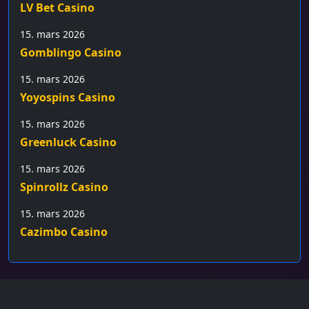
LV Bet Casino
15. mars 2026
Gomblingo Casino
15. mars 2026
Yoyospins Casino
15. mars 2026
Greenluck Casino
15. mars 2026
Spinrollz Casino
15. mars 2026
Cazimbo Casino