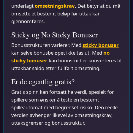
underlagt
omsetningskrav
. Det betyr at du må
omsette et bestemt beløp før uttak kan
gjennomføres.
Sticky og No Sticky Bonuser
Bonusstrukturen varierer. Med
sticky bonuser
kan selve bonusbeløpet ikke tas ut. Med
no
sticky bonuser
kan bonusmidler konverteres til
uttakbar saldo etter fullført omsetning.
Er de egentlig gratis?
Gratis spinn kan fortsatt ha verdi, spesielt for
spillere som ønsker å teste en bestemt
spilleautomat med begrenset risiko. Den reelle
verdien avhenger likevel av omsetningskrav,
uttaksgrenser og bonusstruktur.