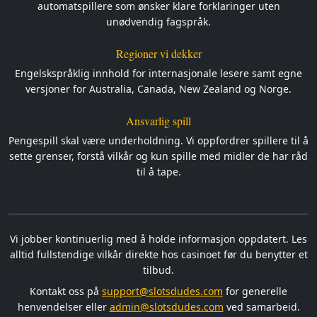
automatspillere som ønsker klare forklaringer uten
unødvendig fagspråk.
Regioner vi dekker
Engelskspråklig innhold for internasjonale lesere samt egne
versjoner for Australia, Canada, New Zealand og Norge.
Ansvarlig spill
Pengespill skal være underholdning. Vi oppfordrer spillere til å
sette grenser, forstå vilkår og kun spille med midler de har råd
til å tape.
Vi jobber kontinuerlig med å holde informasjon oppdatert. Les
alltid fullstendige vilkår direkte hos casinoet før du benytter et
tilbud.
Kontakt oss på
support@slotsdudes.com
for generelle
henvendelser eller
admin@slotsdudes.com
ved samarbeid.