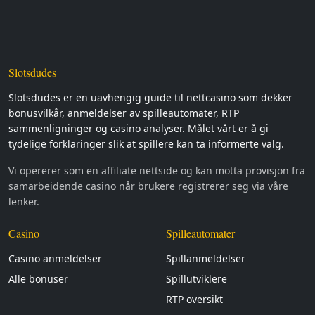
Slotsdudes
Slotsdudes er en uavhengig guide til nettcasino som dekker
bonusvilkår, anmeldelser av spilleautomater, RTP
sammenligninger og casino analyser. Målet vårt er å gi
tydelige forklaringer slik at spillere kan ta informerte valg.
Vi opererer som en affiliate nettside og kan motta provisjon fra
samarbeidende casino når brukere registrerer seg via våre
lenker.
Casino
Spilleautomater
Casino anmeldelser
Spillanmeldelser
Alle bonuser
Spillutviklere
RTP oversikt